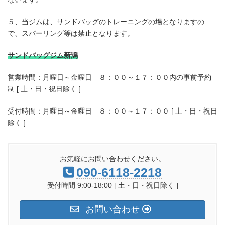
５、当ジムは、サンドバッグのトレーニングの場となりますの
で、スパーリング等は禁止となります。
サンドバッグジム新潟
営業時間：月曜日～金曜日 ８：００～１７：００内の事前予約
制 [ 土・日・祝日除く ]
受付時間：月曜日～金曜日 ８：００～１７：００ [ 土・日・祝日
除く ]
お気軽にお問い合わせください。
090-6118-2218
受付時間 9:00-18:00 [ 土・日・祝日除く ]
お問い合わせ