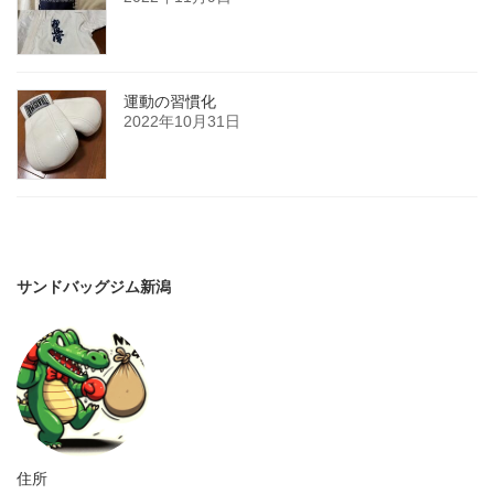
運動の習慣化
2022年10月31日
サンドバッグジム新潟
住所