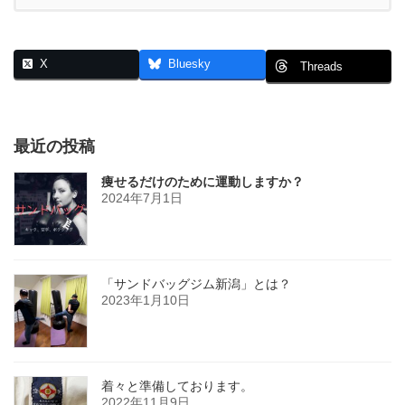
X
Bluesky
Threads
最近の投稿
痩せるだけのために運動しますか？
2024年7月1日
「サンドバッグジム新潟」とは？
2023年1月10日
着々と準備しております。
2022年11月9日